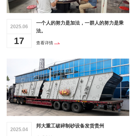
一个人的努力是加法，一群人的努力是乘
2025.06
法。
17
查看详情
邦大重工破碎制砂设备发货贵州
2025.04