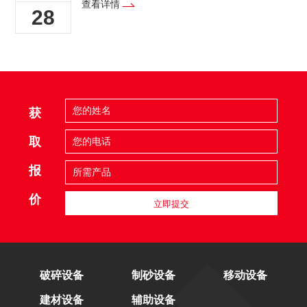
查看详情
28
获
取
报
价
立即提交
破碎设备
制砂设备
移动设备
建材设备
辅助设备