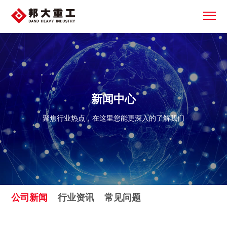
新闻中心
聚焦行业热点，在这里您能更深入的了解我们
公司新闻
行业资讯
常见问题